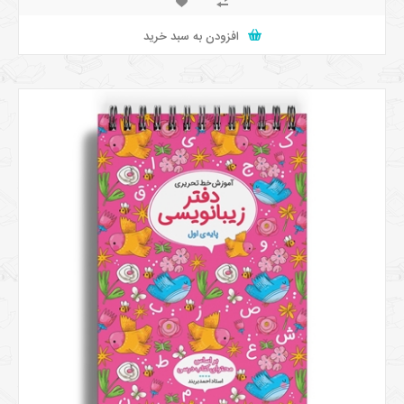
افزودن به سبد خرید