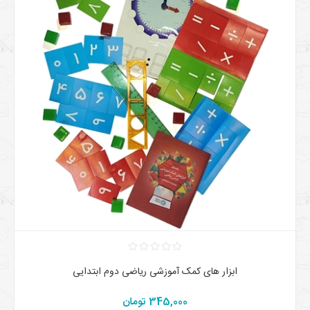
ابزار های کمک آموزشی ریاضی دوم ابتدایی
345,000 تومان