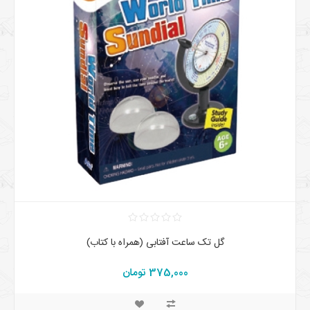
گل تک ساعت آفتابی (همراه با کتاب)
375,000 تومان