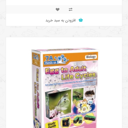
افزودن به سبد خرید