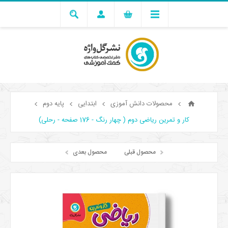
محصولات دانش آموزی
ابتدایی
پایه دوم
کار و تمرین ریاضی دوم ( چهار رنگ - 176 صفحه - رحلی)
محصول قبلی
محصول بعدی