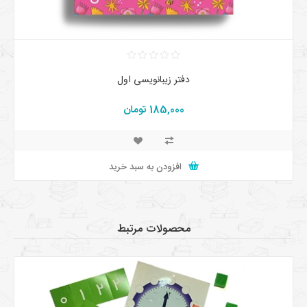
دفتر زیبانویسی اول
185,000 تومان
افزودن به سبد خرید
محصولات مرتبط