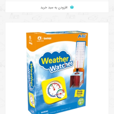
افزودن به سبد خرید