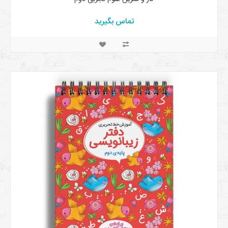
تماس بگیرید