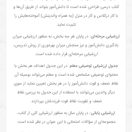
کتاب درسی طراحی شده است تا دانش‌­آموز بتواند از طریق آن‌ها و
با کار درکلاس و کار در منزل (به همراه والدینش) آموخته‌­هایش را
تثبیت نماید.
ارزشیابی مرحله‌­ای
:
در پایان هر سه بخش، به منظور ارزشیابی میزان
یادگیری دانش‌­آموز و نیز سنجش میزان بهره‌­وری از روش تدریس،
ارزشیابی مرحله‌­ای قرار داده شده است.
جدول ارزشیابی توصیفی معلم
:
در این جدول اهداف هر بخش با
محتوای توصیفی مشخص شده است و معلم می‌تواند بوسیله آن
نقاط ضعف و قوت دانش‌آموز را در هر بخش تعیین نماید از سوی
دیگر والدین می‌توانند با استفاده از این جدول به بررسی نقاط
ضعف و تقویت نقاط قوت فرزندشان بپردازند.
ارزشیابی پایانی
:
در پایان سال به منظور ارزشیابی کلی از کتاب،
مجموعه‌­ای از سؤالات امتحانی با این عنوان در نظر شده است.