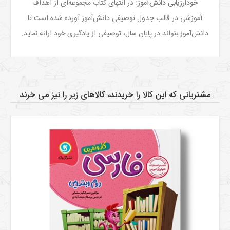
خودارزیابی دانش‌­آموز
:
در انتهای کتاب مجموعه‌­ای از اهداف
آموزشی در قالب جدول توصیفی دانش‌­آموز آورده شده است تا
دانش‌­آموز بتواند در پایان سال، توصیفی از یادگیری خود ارائه نماید.
مشتریانی که این کالا را خریدند، کالاهای زیر را نیز می خرند