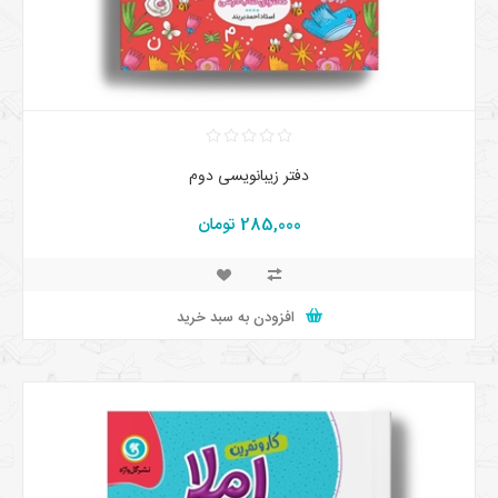
دفتر زیبانویسی دوم
285,000 تومان
افزودن به سبد خرید