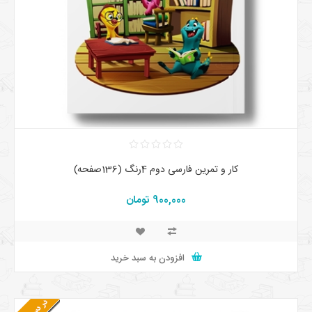
کار و تمرین فارسی دوم 4رنگ (136صفحه)
900,000 تومان
افزودن به سبد خرید