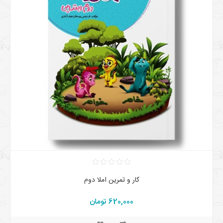
کار و تمرین املا دوم
620,000 تومان