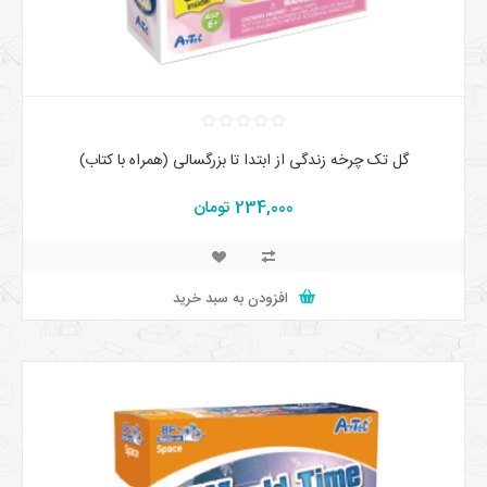
گل تک چرخه زندگی از ابتدا تا بزرگسالی (همراه با کتاب)
234,000 تومان
افزودن به سبد خرید