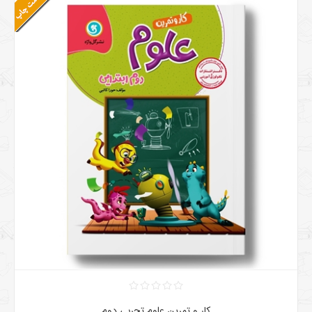
کار و تمرین علوم تجربی دوم