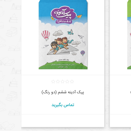
پیک آدینه ششم (دو رنگ)
تماس بگیرید