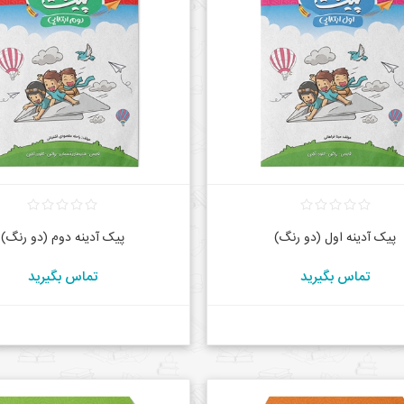
پیک آدینه اول (دو رنگ)
پیک آدینه دوم (دو رنگ)
تماس بگیرید
تماس بگیرید