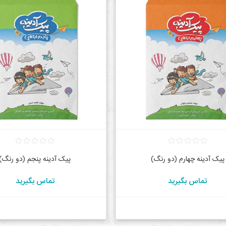
پیک آدینه چهارم (دو رنگ)
پیک آدینه پنجم (دو رنگ)
تماس بگیرید
تماس بگیرید