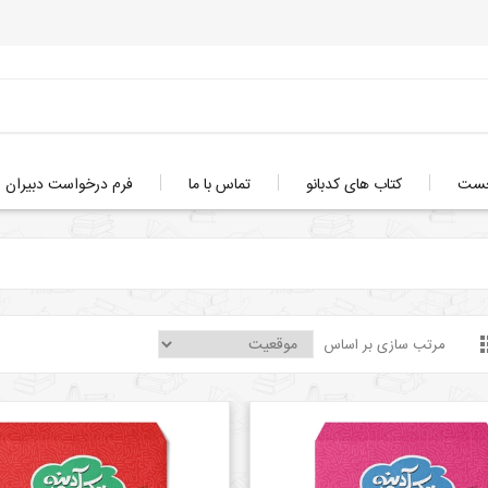
خست
کتاب های کدبانو
تماس با ما
فرم درخواست دبیران
مرتب سازی بر اساس