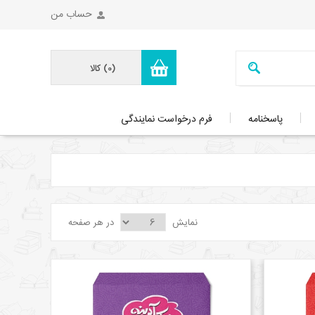
حساب من
(0)
کالا
پاسخنامه
فرم درخواست نمایندگی
نمایش
در هر صفحه