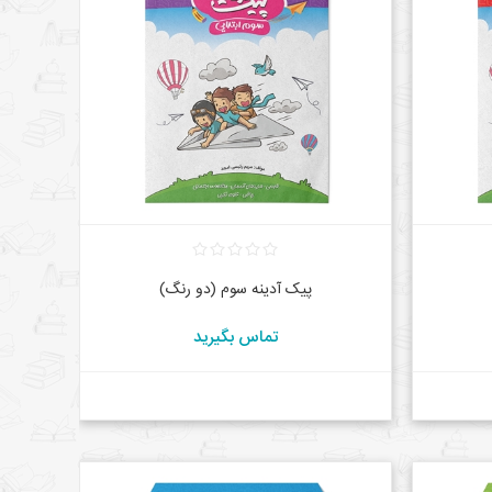
پیک آدینه سوم (دو رنگ)
تماس بگیرید