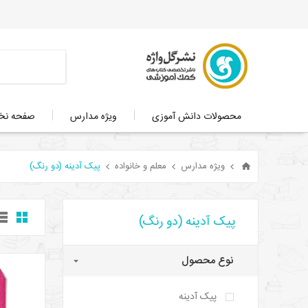
محصولات دانش آموزی
ویژه مدارس
صفحه ن
ویژه مدارس
معلم و خانواده
پیک آدینه (دو رنگ)
پیک آدینه (دو رنگ)
نوع محصول
پیک آدینه