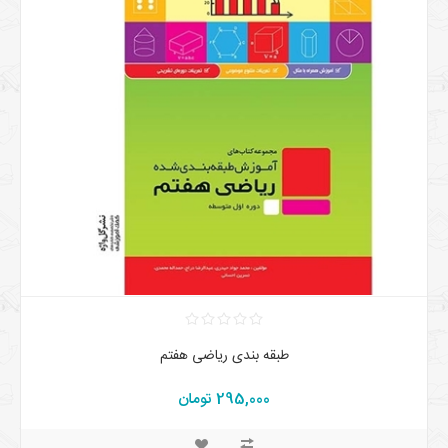
طبقه‌ بندی ریاضی هفتم
295,000 تومان