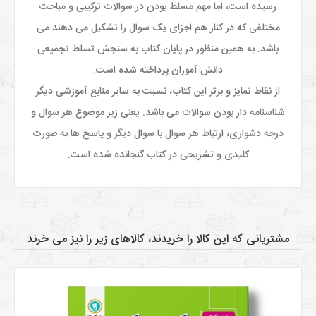
رسیده است،
اما مهم مسلط بودن در سوالات ترکیبی و مباحث
مختلفی که در کنار هم اجزای یک سوال را تشکیل می دهند می
باشد. به همین منظور در پایان کتاب به سنجش تسلط تجمیعی
دانش آموزان پرداخته شده است.
از نقاط تمایز و برتر این کتاب،
نسبت به سایر منابع آموزشی دیگر
شناسنامه دار بودن سوالات می باشد. یعنی زیر موضوع هر سوال و
درجه دشواری، ارتباط هر سوال با سوال دیگر و پاسخ ها به صورت
کلیدی و تشریحی در کتاب گنجانده شده است.
مشتریانی که این کالا را خریدند، کالاهای زیر را نیز می خرند