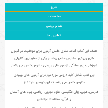
شرح
مشخصات
نقد و بررسی
تماس با ما
هدف این کتاب آماده سازی دانش آزمون برای موفقیت در آزمون
های ورودی مدارس خاص بوده، و یکی از معتبرترین کتابهای
آموزشی برای آمادگی آزمون های ورودی مدارس خاص می باشد.
این کتاب شامل کلیه دروس مورد نیاز برای آزمون های ورودی
مدارس خاص می باشد که این دروس عبارتند از:
فارسی، عربی، زبان انگلیسی، علوم تجربی، ریاضی، پیام های آسمان
و قرآن، مطالعات اجتماعی