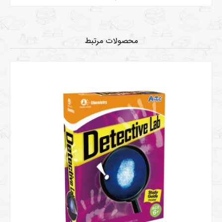
محصولات مرتبط