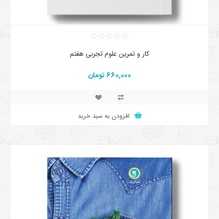
کار و تمرین علوم تجربی هفتم
660,000 تومان
افزودن به سبد خرید