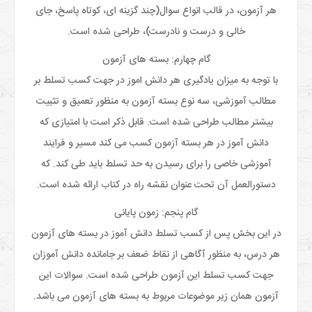
هر آزمون، در قالب انواع سوال(چند گزینه ای، کوتاه پاسخ، جای
خالی و درست و نادرست)، طراحی شده است.
گام چهارم: بسته های آزمون
با توجه به میزان یادگیری هر دانش اموز در جهت کسب تسلط بر
مطالب آموزشی، سه نوع بسته آزمون به منظور تعمیق و تثبیت
بیشتر مطالب طراحی شده است. قابل ذکر است با امتیازی که
دانش آموز در هر بسته آزمون کسب می کند مسیر و فرایند
آموزشی خاصی را برای رسیدن به حد تسلط باید طی کند. که
دستورالعمل آن تحت عنوان نقشه راه در کتاب ارائه شده است.
گام پنجم: زمون پایانی
در این بخش پس از کسب تسلط دانش آموز در بسته های آزمون
هر درس، به منظور آگاهی از نقاط ضعف بر جامانده دانش آموزان
جهت کسب تسلط این آزمون طراحی شده است. سوالات این
آزمون همان زیر موضوعات مربوط به بسته های آزمون می باشد.