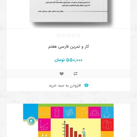
کار و تمرین فارسی هفتم
550,000 تومان
افزودن به سبد خرید