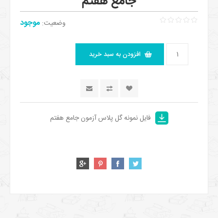
جامع هفتم
موجود
وضعیت:
فایل نمونه گل پلاس آزمون جامع هفتم