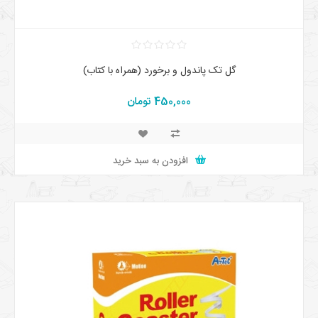
گل تک پاندول و برخورد (همراه با کتاب)
450,000 تومان
افزودن به سبد خرید