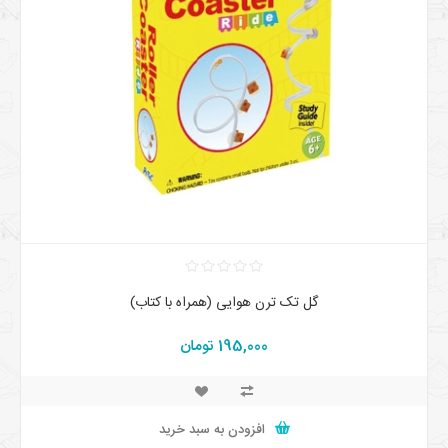
گل تک ترن هوایی (همراه با کتاب)
195,000 تومان
افزودن به سبد خرید