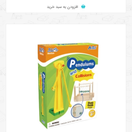
افزودن به سبد خرید