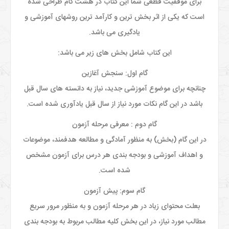
برای موفقیت قطعی شما این کتاب در هشت گام طراحی شده
است که یکی از اثر بخش ترین و کارآمد ترین روشهای آموزشی و
یادگیری
می باشد.
این کتاب شامل بخش های زیر می باشد:
گام اول: سنجش آغازین
چنانچه برای موضوع آموزشی جدید، نیاز به دانسته های سال قبل
باشد در این گام نکات مورد نیاز از سال قبل یادآوری شده است.
گام دوم : معرفی مرحله آزمون
در این گام (بخش) به منظور آمادگی و مطالعه هدفمند، موضوعات
و اهداف آموزشی و بودجه بندی هر درس برای آزمون مشخص
شده است.
گام سوم: پیش آزمون
بعلت محتوای زیاد در هر مرحله آزمون و به منظور مرور سریع
مطالب مورد نیاز، در این بخش کلیه مطالب مربوط به بودجه بندی