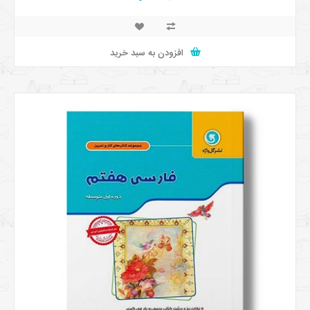
افزودن به سبد خرید