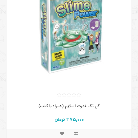
گل تک قدرت اسلایم (همراه با کتاب)
375,000 تومان