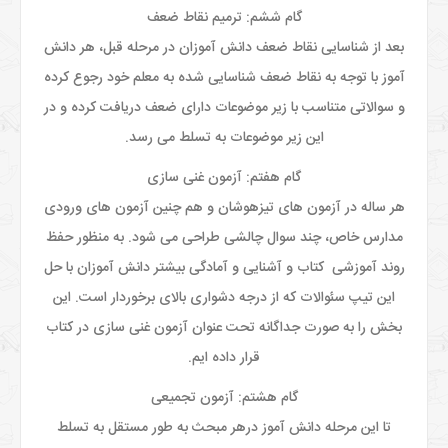
گام ششم: ترمیم نقاط ضعف
بعد از شناسایی نقاط ضعف دانش آموزان در مرحله قبل، هر دانش
آموز با توجه به نقاط ضعف شناسایی شده به معلم خود رجوع کرده
و سوالاتی متناسب با زیر موضوعات دارای ضعف دریافت کرده و در
این زیر موضوعات به تسلط می رسد.
گام هفتم: آزمون غنی سازی
هر ساله در آزمون های تیزهوشان و هم چنین آزمون های ورودی
مدارس خاص، چند سوال چالشی طراحی می شود. به منظور حفظ
روند آموزشی کتاب و آشنایی و آمادگی بیشتر دانش آموزان با حل
این تیپ سئوالات که از درجه دشواری بالای برخوردار است. این
بخش را به صورت جداگانه تحت عنوان آزمون غنی سازی در کتاب
قرار داده ایم.
گام هشتم: آزمون تجمیعی
تا این مرحله دانش آموز درهر مبحث به طور مستقل به تسلط