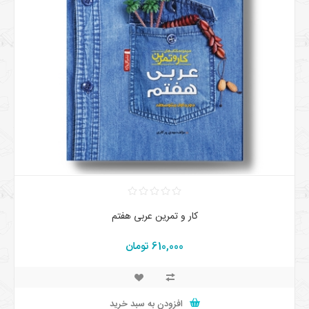
کار و تمرین عربی هفتم
610,000 تومان
افزودن به سبد خرید