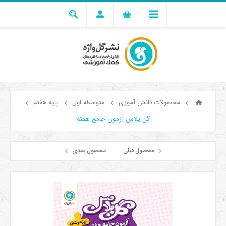
محصولات دانش آموزی
متوسطه اول
پایه هفتم
گل پلاس آزمون جامع هفتم
محصول قبلی
محصول بعدی