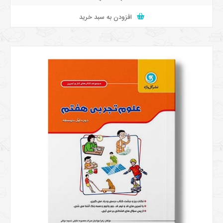
افزودن به سبد خرید