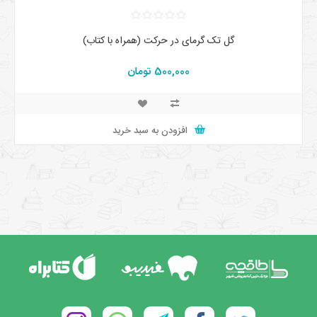
گل تک گرمای در حرکت (همراه با کتاب)
500,000 تومان
افزودن به سبد خرید