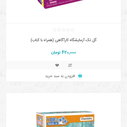
گل تک آزمايشگاه کارآگاهی (همراه با كتاب)
420,000 تومان
افزودن به سبد خرید