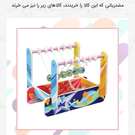
مشتریانی که این کالا را خریدند، کالاهای زیر را نیز می خرند