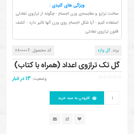
ویژگی های کلیدی :
ساخت ترازو و مقایسه‌ی وزن اجسام - چگونه از ترازوی تعادلی
استفاده کنیم - آیا شکل اجسام روی وزن آنها تاثیر دارد - کشف
قانون ترازوی تعادلی
برند:
گل واژه
کد محصول:
280000T
گل تک ترازوی اعداد (همراه با کتاب)
13 در انبار
وضعیت: