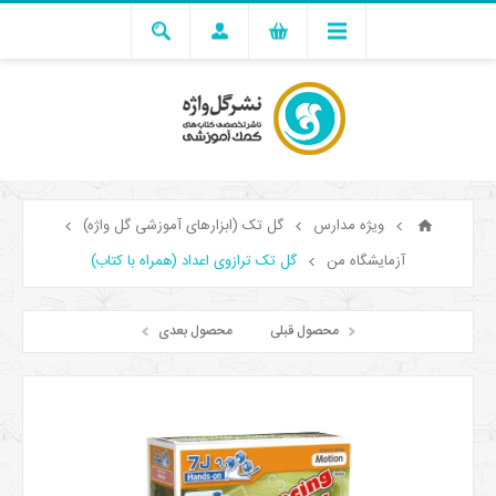
ویژه مدارس
گل تک (ابزارهای آموزشی گل واژه)
آزمایشگاه من
گل تک ترازوی اعداد (همراه با کتاب)
محصول قبلی
محصول بعدی