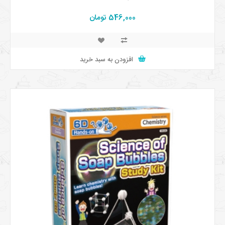
546,000 تومان
افزودن به سبد خرید