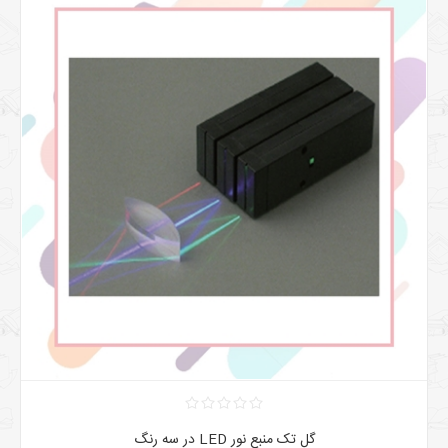
گل تک منبع نور LED در سه رنگ