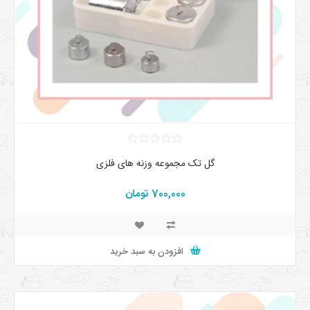
گل تک مجموعه وزنه های فلزی
700,000 تومان
افزودن به سبد خرید