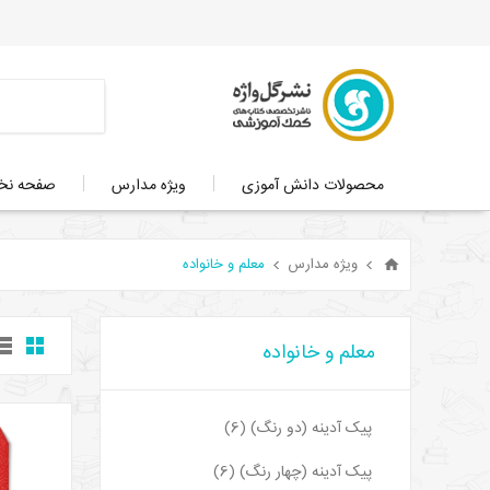
محصولات دانش آموزی
ویژه مدارس
صفحه ن
ویژه مدارس
معلم و خانواده
معلم و خانواده
پیک آدینه (دو رنگ) (6)
پیک آدینه (چهار رنگ) (6)