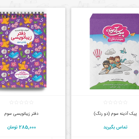
پیک آدینه سوم (دو رنگ)
دفتر زیبانویسی سوم
تماس بگیرید
285,000 تومان