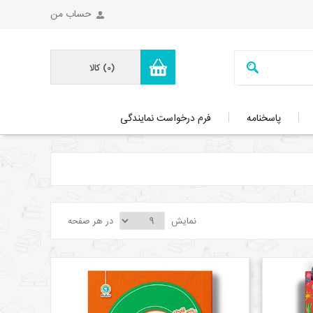
حساب من
(0)
کالا
پاسخنامه
فرم درخواست نمایندگی
نمایش
در هر صفحه