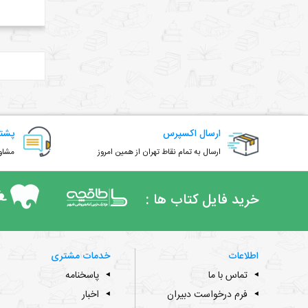
ارسال اکسپرس
پشتی
ارسال به تمام نقاط تهران از همین امروز
مشاور
خرید فایل کتاب ها :
اطلاعات
خدمات مشتری
تماس با ما
پاسخنامه
فرم درخواست دبیران
اخبار