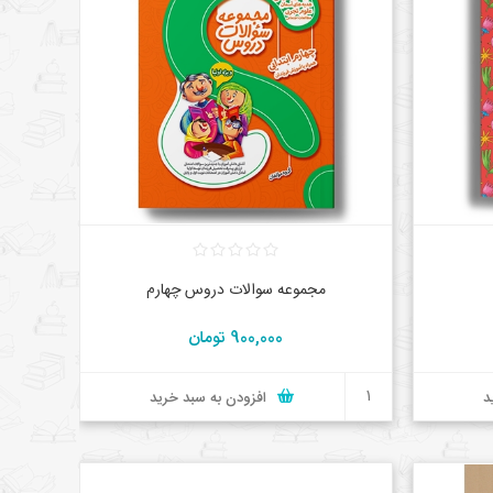
مجموعه سوالات دروس چهارم
900,000 تومان
د
افزودن به سبد خرید