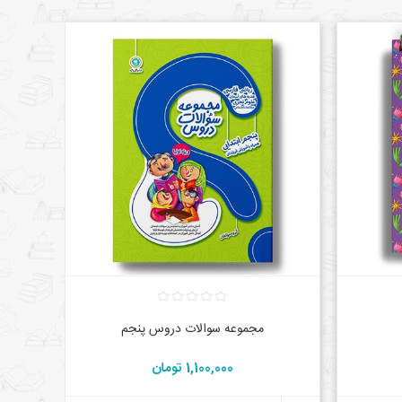
مجموعه سوالات دروس پنجم
1,100,000 تومان