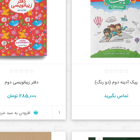
پیک آدینه دوم (دو رنگ)
دفتر زیبانویسی دوم
تماس بگیرید
285,000 تومان
افزودن به سبد خری