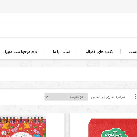
خست
کتاب های کدبانو
تماس با ما
فرم درخواست دبیران
مرتب سازی بر اساس