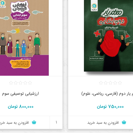
 یار دوم (فارسی، ریاضی، علوم)
ارزشیابی توصیفی سوم
750,000 تومان
800,000 تومان
افزودن به سبد خرید
افزودن به سبد خری