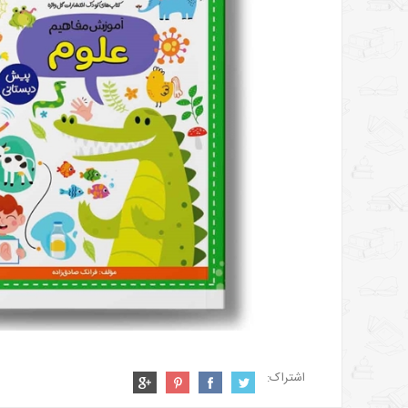
اشتراک: