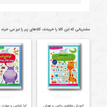
مشتریانی که این کالا را خریدند، کالاهای زیر را نیز می خرند
آموزش مفاهیم ریاضی و هوش
آوا شناسی و مهارت 