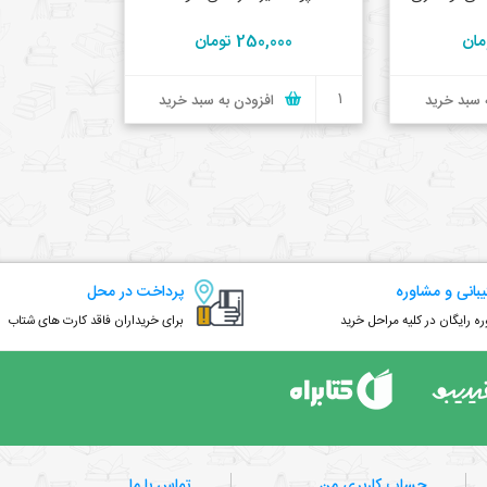
250,000 تومان
 سبد خرید
افزودن به سبد خرید
بانی و مشاوره
پرداخت در محل
ه رایگان در کلیه مراحل خرید
برای خریداران فاقد کارت های شتاب
حساب کاربری من
تماس با ما