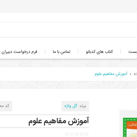
خست
کتاب های کدبانو
تماس با ما
فرم درخواست دبیران
نه
آموزش مفاهیم علوم
برند:
گل واژه
کد مح
آموزش مفاهیم علوم