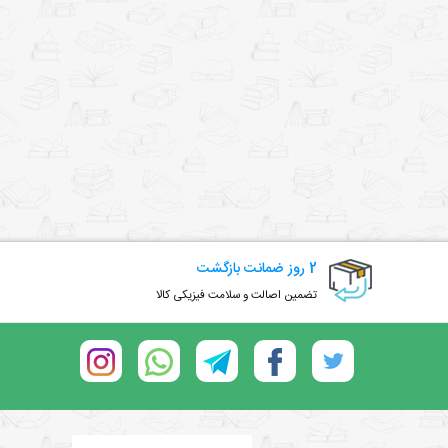
2 روز ضمانت بازگشت
تضمین اصالت و سلامت فیزیکی کالا