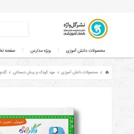
محصولات دانش آموزی
ویژه مدارس
صفحه ن
محصولات دانش آموزی
مهد کودک و پیش دبستانی
گلدو